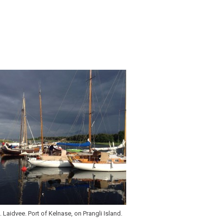
. Laidvee. Port of Kelnase, on Prangli Island.